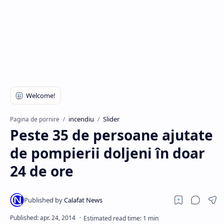
Hidden Menu
incendiu
Slider
Pagina de pornire
Peste 35 de persoane ajutate
de pompierii doljeni în doar
24 de ore