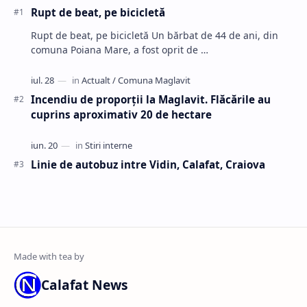
Rupt de beat, pe bicicletă
Rupt de beat, pe bicicletă Un bărbat de 44 de ani, din
comuna Poiana Mare, a fost oprit de …
Incendiu de proporții la Maglavit. Flăcările au
cuprins aproximativ 20 de hectare
Linie de autobuz intre Vidin, Calafat, Craiova
Calafat News