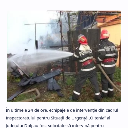
În ultimele 24 de ore, echipajele de intervenţie din cadrul
Inspectoratului pentru Situaţii de Urgenţă „Oltenia” al
Judeţului Dolj au fost solicitate să intervină pentru