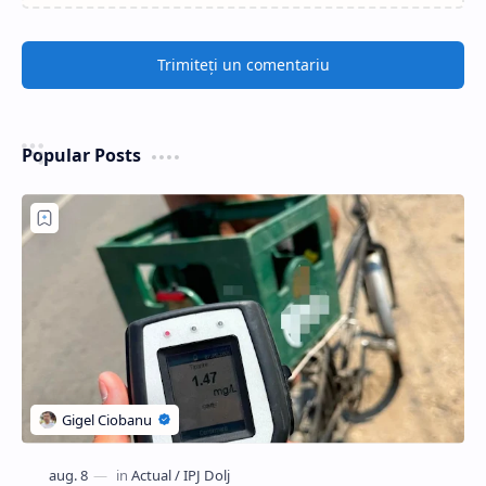
Trimiteți un comentariu
Popular Posts