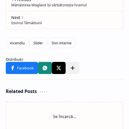
Related Posts
Se încarcă…