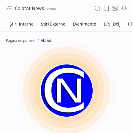
Calafat News
Pagina de pornire
Hidden Menu