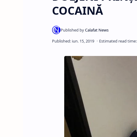
COCAINĂ