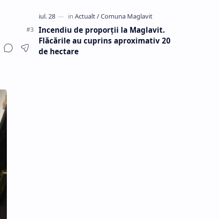
Incendiu de proporții la Maglavit.
Flăcările au cuprins aproximativ 20
de hectare