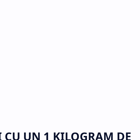
I CU UN 1 KILOGRAM DE