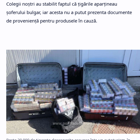
Colegii noștri au stabilit faptul că țigările aparțineau
șoferului bulgar, iar acesta nu a putut prezenta documente
de proveniență pentru produsele în cauză.