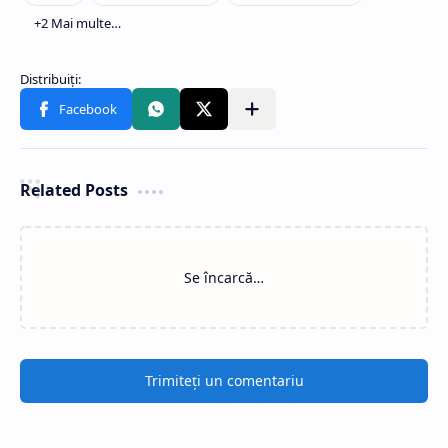
Related Posts
Se încarcă…
Trimiteți un comentariu