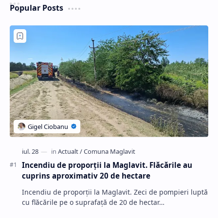
Popular Posts
Incendiu de proporții la Maglavit. Flăcările au
cuprins aproximativ 20 de hectare
Incendiu de proporții la Maglavit. Zeci de pompieri luptă
cu flăcările pe o suprafață de 20 de hectar…