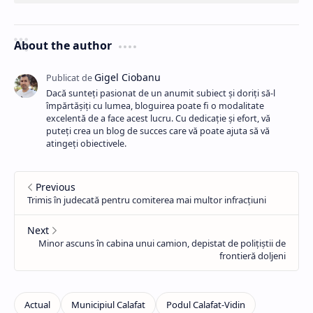
About the author
Dacă sunteți pasionat de un anumit subiect și doriți să-l
împărtășiți cu lumea, bloguirea poate fi o modalitate
excelentă de a face acest lucru. Cu dedicație și efort, vă
puteți crea un blog de succes care vă poate ajuta să vă
atingeți obiectivele.