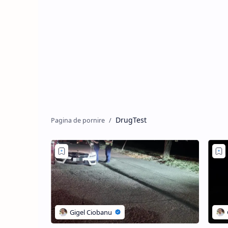
DrugTest