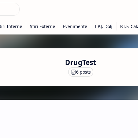
DrugTest