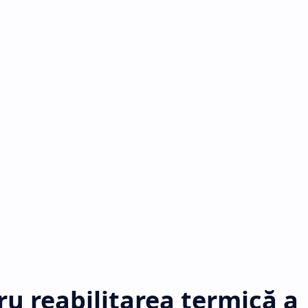
ru reabilitarea termică a