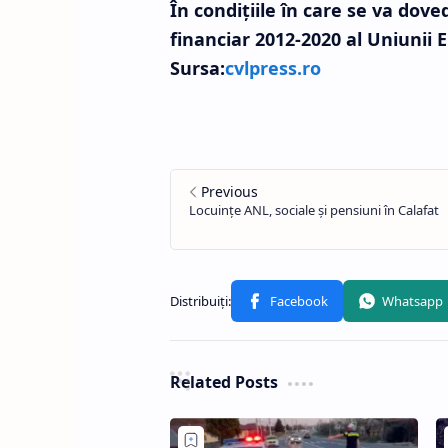
În condiţiile în care se va doved
financiar 2012-2020 al Uniunii 
Sursa:
cvlpress.ro
Related Posts