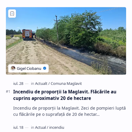
Incendiu de proporții la Maglavit. Flăcările au
cuprins aproximativ 20 de hectare
Incendiu de proporții la Maglavit. Zeci de pompieri luptă
cu flăcările pe o suprafață de 20 de hectar…