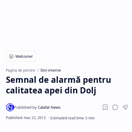
Hidden Menu
Stiri interne
Pagina de pornire
Semnal de alarmă pentru
calitatea apei din Dolj