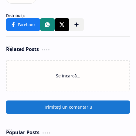
Related Posts
Se încarcă…
Trimiteți un comentariu
Popular Posts