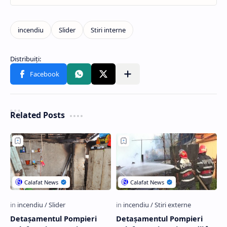
Related Posts
Detaşamentul Pompieri
Detaşamentul Pompieri