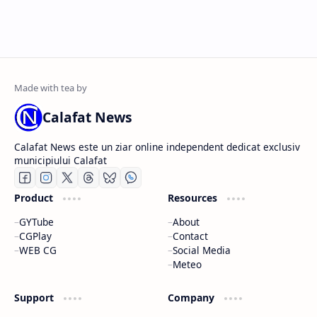
Calafat News
Calafat News este un ziar online independent dedicat exclusiv
municipiului Calafat
Product
Resources
GYTube
About
CGPlay
Contact
WEB CG
Social Media
Meteo
Support
Company