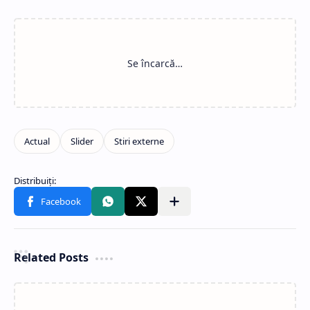
Related Posts