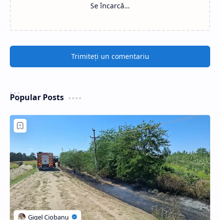
Se încarcă…
Trimiteți un comentariu
Popular Posts