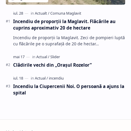
Incendiu de proporții la Maglavit. Flăcările au
cuprins aproximativ 20 de hectare
Incendiu de proporții la Maglavit. Zeci de pompieri luptă
cu flăcările pe o suprafață de 20 de hectar…
Clădirile vechi din ,,Oraşul Rozelor”
Incendiu la Ciupercenii Noi. O persoană a ajuns la
spital