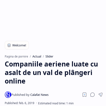
Hidden Menu
Actual
Slider
Pagina de pornire
Companiile aeriene luate cu
asalt de un val de plângeri
online