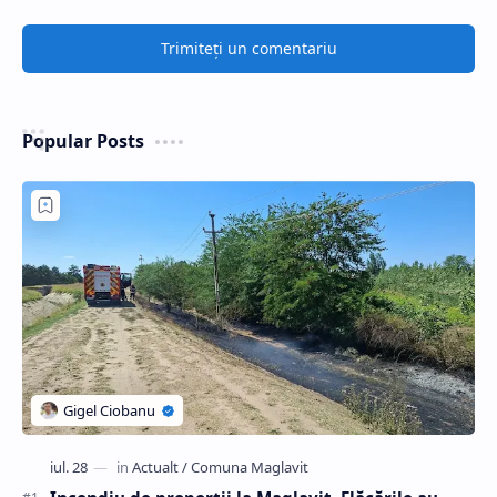
Trimiteți un comentariu
Popular Posts