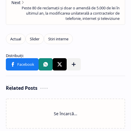
Related Posts
Se încarcă…