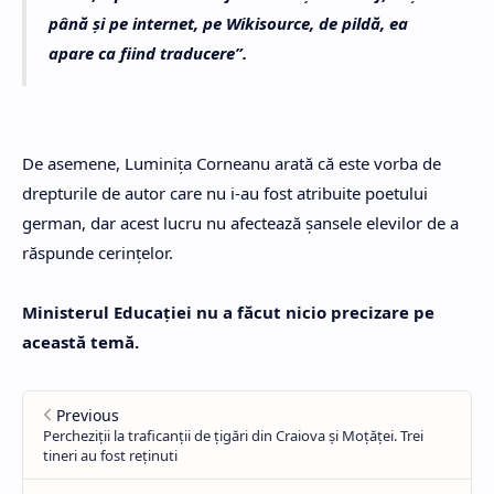
până și pe internet, pe Wikisource, de pildă, ea
apare ca fiind traducere”.
De asemene, Luminiţa Corneanu arată că este vorba de
drepturile de autor care nu i-au fost atribuite poetului
german, dar acest lucru nu afectează şansele elevilor de a
răspunde cerinţelor.
Ministerul Educației nu a făcut nicio precizare pe
această temă.