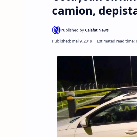
camion, depistat