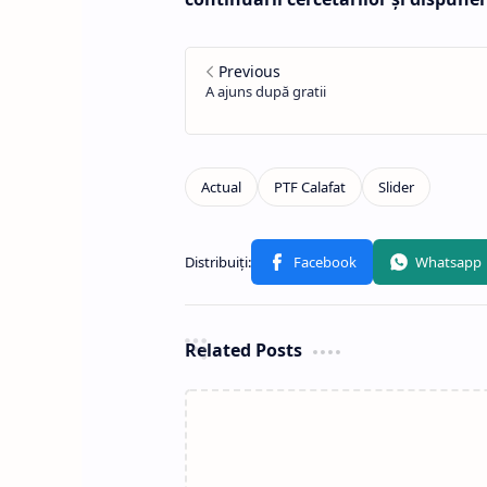
Related Posts