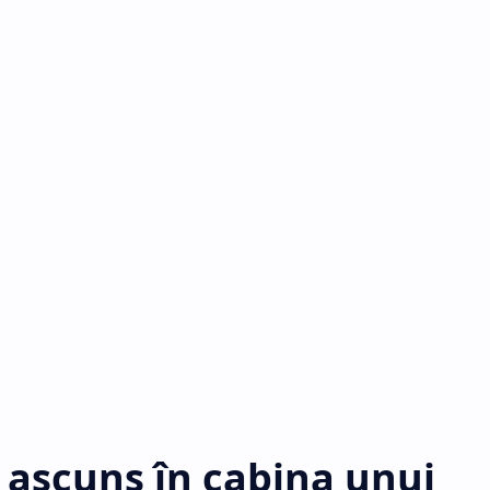
 ascuns în cabina unui