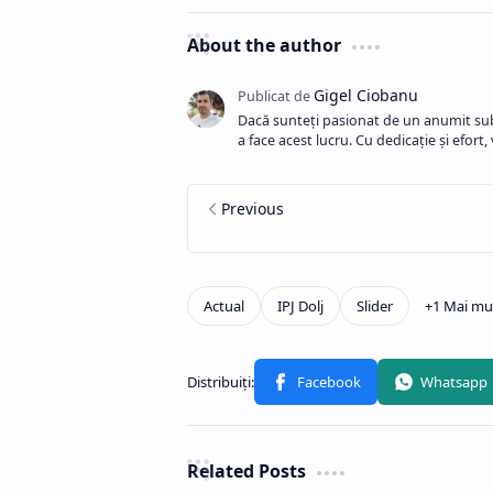
About the author
Dacă sunteți pasionat de un anumit subi
a face acest lucru. Cu dedicație și efort
Related Posts