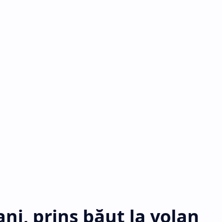
ani, prins băut la volan