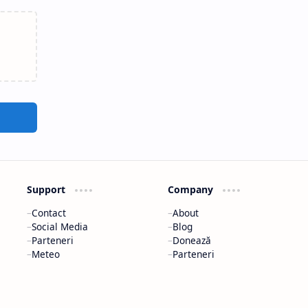
Support
Company
Contact
About
Social Media
Blog
Parteneri
Donează
Meteo
Parteneri