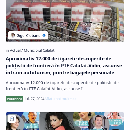
Aproximativ 12.000 de țigarete descoperite de
poliţiştii de frontieră în PTF Calafat-Vidin, ascunse
într-un autoturism, printre bagajele personale
Aproximativ 12.000 de țigarete descoperite de poliţiştii de
frontieră în PTF Calafat-Vidin, ascunse î…