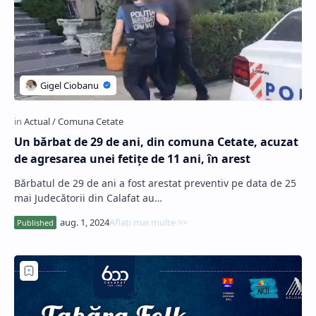
Un bărbat de 29 de ani, din comuna Cetate, acuzat
de agresarea unei fetiţe de 11 ani, în arest
Bărbatul de 29 de ani a fost arestat preventiv pe data de 25
mai Judecătorii din Calafat au…