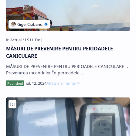
MĂSURI DE PREVENIRE PENTRU PERIOADELE
CANICULARE
MĂSURI DE PREVENIRE PENTRU PERIOADELE CANICULARE I.
Prevenirea incendiilor În perioadele …