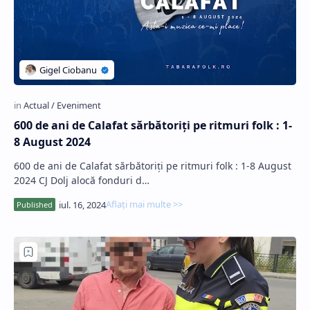
600 de ani de Calafat sărbătoriți pe ritmuri folk : 1-
8 August 2024
600 de ani de Calafat sărbătoriți pe ritmuri folk : 1-8 August
2024 CJ Dolj alocă fonduri d…