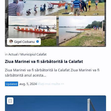
Ziua Marinei va fi sărbătorită la Calafat
Ziua Marinei va fi sărbătorită la Calafat Ziua Marinei va fi
sărbătorită anul acesta…