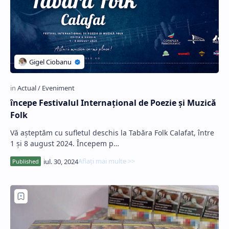
începe Festivalul Internațional de Poezie și Muzică
Folk
Vă așteptăm cu sufletul deschis la Tabăra Folk Calafat, între
1 și 8 august 2024. Începem p…