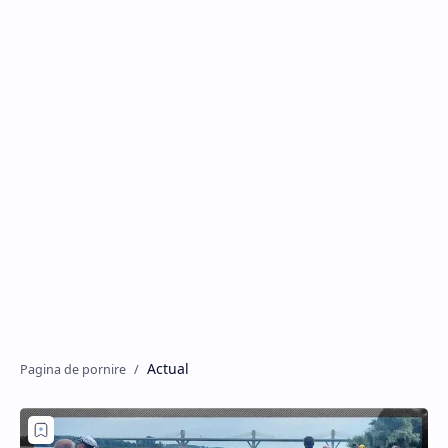
Hidden Menu
Actual