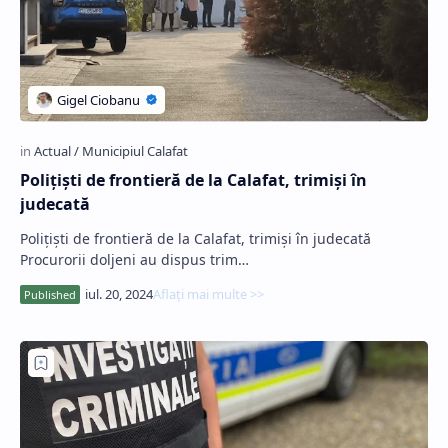
Poliţişti de frontieră de la Calafat, trimişi în
judecată
Poliţişti de frontieră de la Calafat, trimişi în judecată
Procurorii doljeni au dispus trim…