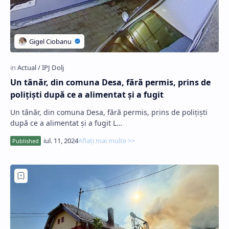
Un tânăr, din comuna Desa, fără permis, prins de
poliţişti după ce a alimentat şi a fugit
Un tânăr, din comuna Desa, fără permis, prins de poliţişti
după ce a alimentat şi a fugit L…