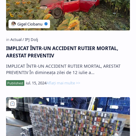
IMPLICAT ÎNTR-UN ACCIDENT RUTIER MORTAL,
ARESTAT PREVENTIV
IMPLICAT ÎNTR-UN ACCIDENT RUTIER MORTAL, ARESTAT
PREVENTIV În dimineața zilei de 12 iulie a…