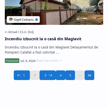
Incendiu izbucnit la o casă din Maglavit
Incendiu izbucnit la o casă din Maglavit Detașamentul de
Pompieri Calafat a fost solicitat …