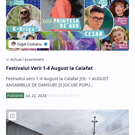
Festivalul Verii 1-4 August la Calafat
Festivalul verii 1-4 August la Calafat JOI- 1 AUGUST
ANSAMBLUI DE DANSURI ŞI JOCURI POPU…