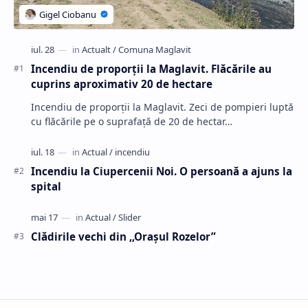
Incendiu de proporții la Maglavit. Flăcările au
cuprins aproximativ 20 de hectare
Incendiu de proporții la Maglavit. Zeci de pompieri luptă
cu flăcările pe o suprafață de 20 de hectar…
Incendiu la Ciupercenii Noi. O persoană a ajuns la
spital
Clădirile vechi din ,,Oraşul Rozelor”