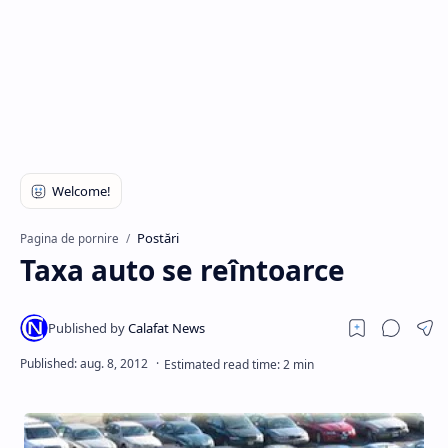
Hidden Menu
Postări
Pagina de pornire
Taxa auto se reîntoarce