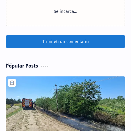
Se încarcă…
Trimiteți un comentariu
Popular Posts