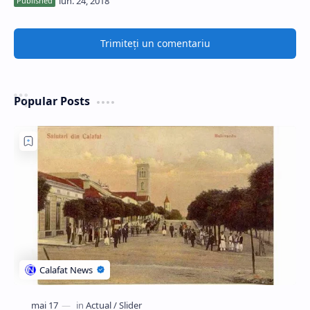
Trimiteți un comentariu
Popular Posts