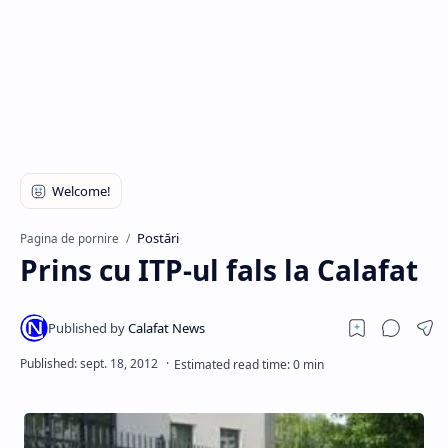
Hidden Menu
Postări
Pagina de pornire
Prins cu ITP-ul fals la Calafat