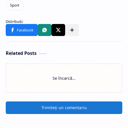
Related Posts
Se încarcă…
Trimiteți un comentariu