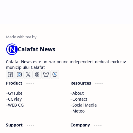
Calafat News
Calafat News este un ziar online independent dedicat exclusiv
municipiului Calafat
Product
Resources
GYTube
About
CGPlay
Contact
WEB CG
Social Media
Meteo
Support
Company