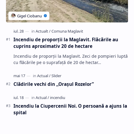
Incendiu de proporții la Maglavit. Flăcările au
cuprins aproximativ 20 de hectare
Incendiu de proporții la Maglavit. Zeci de pompieri luptă
cu flăcările pe o suprafață de 20 de hectar…
Clădirile vechi din ,,Oraşul Rozelor”
Incendiu la Ciupercenii Noi. O persoană a ajuns la
spital