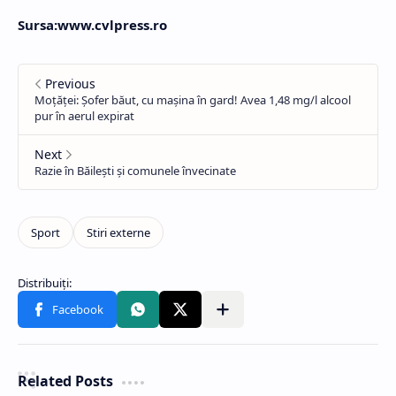
Sursa:www.cvlpress.ro
Related Posts