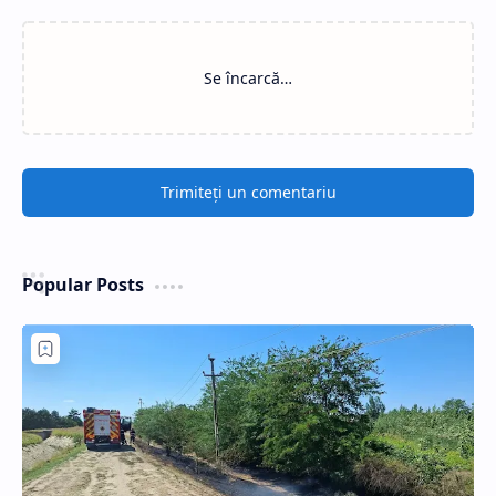
Se încarcă…
Trimiteți un comentariu
Popular Posts