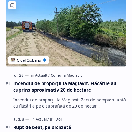
Incendiu de proporții la Maglavit. Flăcările au
cuprins aproximativ 20 de hectare
Incendiu de proporții la Maglavit. Zeci de pompieri luptă
cu flăcările pe o suprafață de 20 de hectar…
Rupt de beat, pe bicicletă