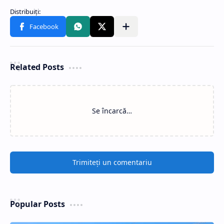
Related Posts
Se încarcă…
Trimiteți un comentariu
Popular Posts