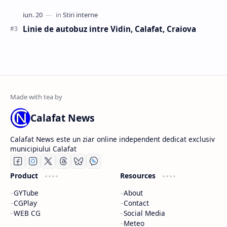
Linie de autobuz intre Vidin, Calafat, Craiova
Calafat News
Calafat News este un ziar online independent dedicat exclusiv
municipiului Calafat
Product
Resources
GYTube
About
CGPlay
Contact
WEB CG
Social Media
Meteo