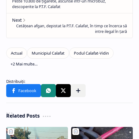
Related Posts