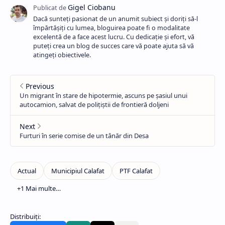
Dacă sunteți pasionat de un anumit subiect și doriți să-l
împărtășiți cu lumea, bloguirea poate fi o modalitate
excelentă de a face acest lucru. Cu dedicație și efort, vă
puteți crea un blog de succes care vă poate ajuta să vă
atingeți obiectivele.