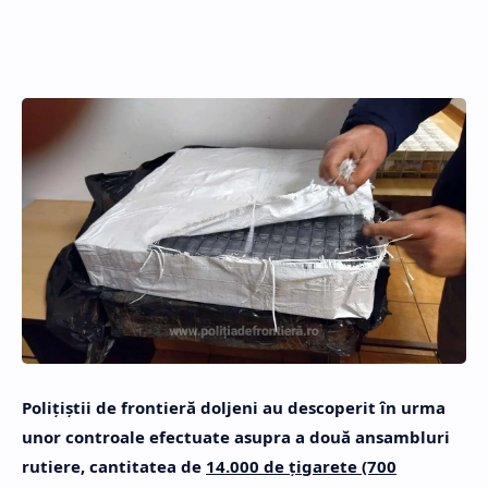
Poliţiştii de frontieră doljeni au descoperit în urma
unor controale efectuate asupra a două ansambluri
rutiere, cantitatea de
14.000 de țigarete (700