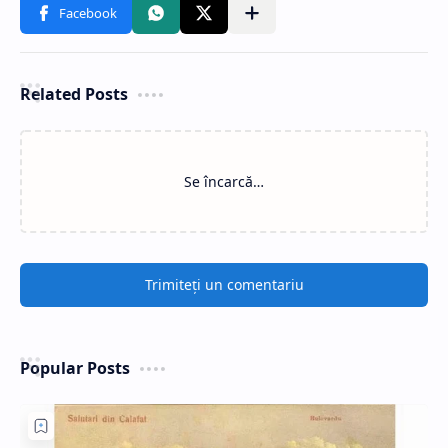
Related Posts
Se încarcă…
Trimiteți un comentariu
Popular Posts