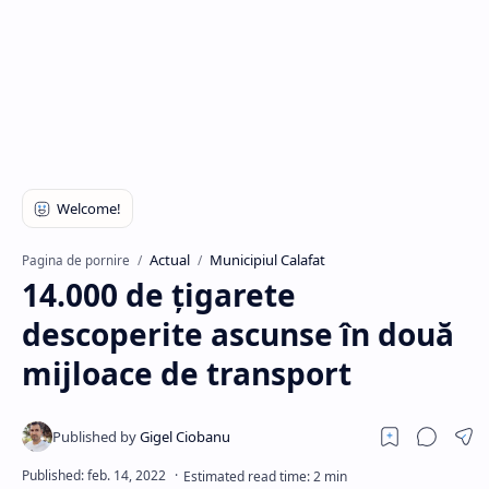
Hidden Menu
Actual
Municipiul Calafat
Pagina de pornire
14.000 de țigarete
descoperite ascunse în două
mijloace de transport